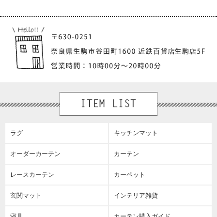
ラグ
キッチンマット
オーダーカーテン
カーテン
レースカーテン
カーペット
玄関マット
インテリア雑貨
寝具
カーテン購入ガイド