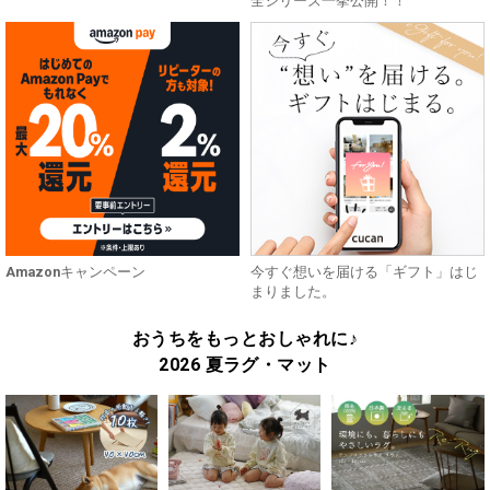
全シリーズ一挙公開！！
Amazonキャンペーン
今すぐ想いを届ける「ギフト」はじ
まりました。
おうちをもっとおしゃれに♪
2026 夏ラグ・マット