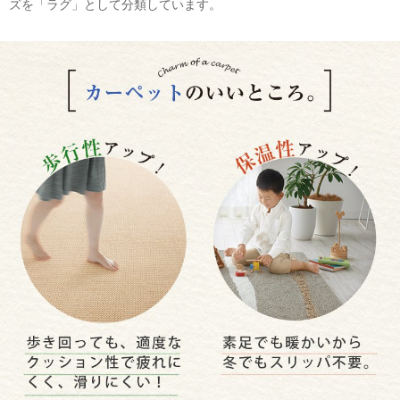
ズを「ラグ」として分類しています。