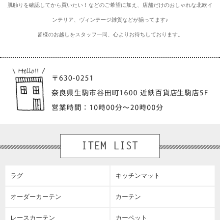
肌触りを確認してから買いたい！などのご希望に加え、店舗だけのおしゃれな北欧イ
ンテリア、ヴィンテージ雑貨などが揃ってます♪
皆様のお越しをスタッフ一同、心よりお待ちしております。
ラグ
キッチンマット
オーダーカーテン
カーテン
レースカーテン
カーペット