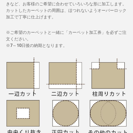
きなど、お客様のご希望に合わせていろいろな形に加工します。
カットしたカーペットの周囲は、ほつれないようオーバーロック
加工で丁寧に仕上げます。
※ご希望のカーペットと一緒に「カーペット加工券」を必ずご注
文ください。
※7～10日後の納期となります。