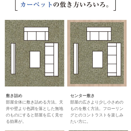
敷き詰め
センター敷き
部屋全体に敷き詰める方法。天
部屋の広さより少し小さめの
井や壁より色調を落とした無地
ものを敷く方法。フローリン
のものにすると部屋を広く見せ
グとのコントラストを楽しみ
る効果が。
たい方に。