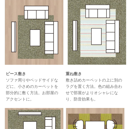
ピース敷き
重ね敷き
ソファ周りやベッドサイドな
敷き詰めカーペットの上に別の
どに、小さめのカーペットを
ラグを置く方法。色の組み合わ
部分的に敷く方法。お部屋の
せで部屋がよりオシャレにな
アクセントに。
り、防音効果も。