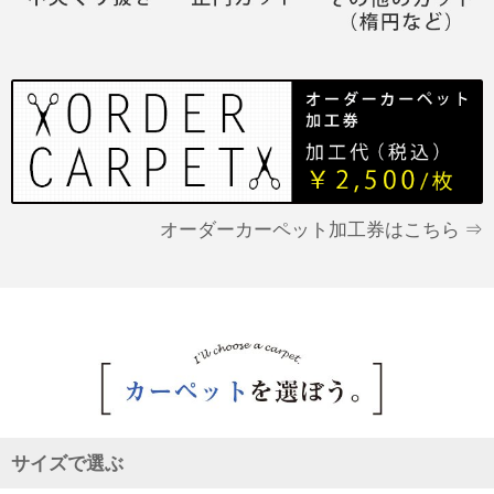
オーダーカーペット加工券はこちら ⇒
サイズで選ぶ