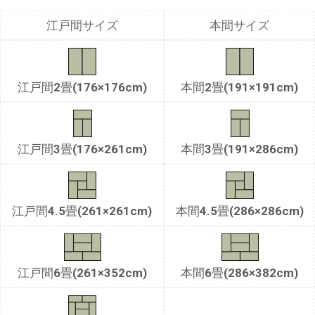
江戸間サイズ
本間サイズ
江戸間2畳(176×176cm)
本間2畳(191×191cm)
江戸間3畳(176×261cm)
本間3畳(191×286cm)
江戸間4.5畳(261×261cm)
本間4.5畳(286×286cm)
江戸間6畳(261×352cm)
本間6畳(286×382cm)