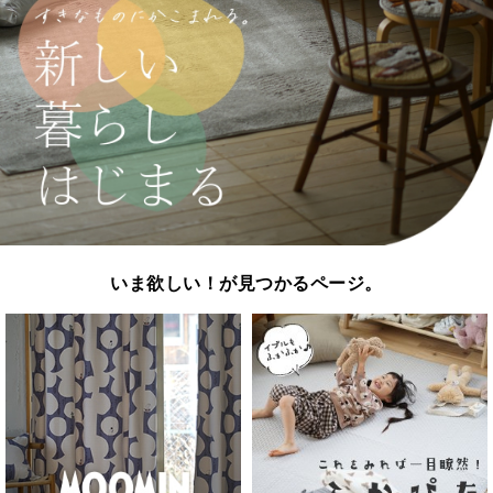
いま欲しい！が見つかるページ。