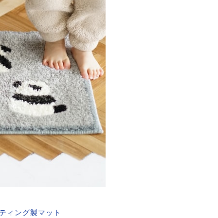
ティング製マット