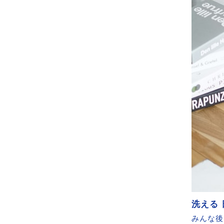
洗える
みんな後