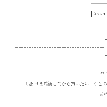
並び替え
w
肌触りを確認してから買いたい！などの
皆