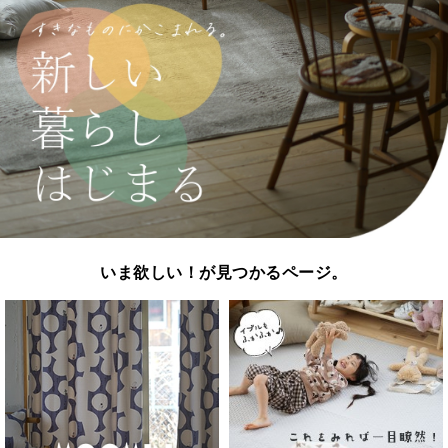
いま欲しい！が見つかるページ。