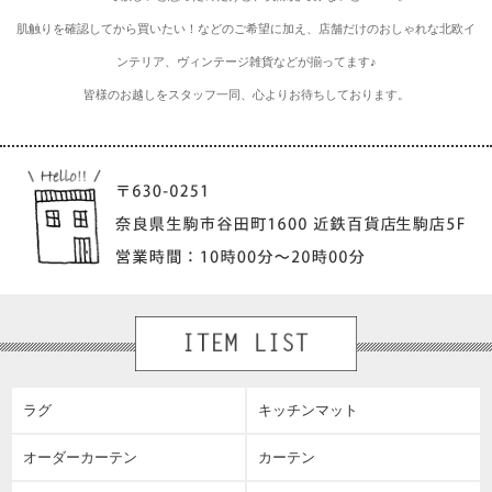
肌触りを確認してから買いたい！などのご希望に加え、店舗だけのおしゃれな北欧イ
ンテリア、ヴィンテージ雑貨などが揃ってます♪
皆様のお越しをスタッフ一同、心よりお待ちしております。
ラグ
キッチンマット
オーダーカーテン
カーテン