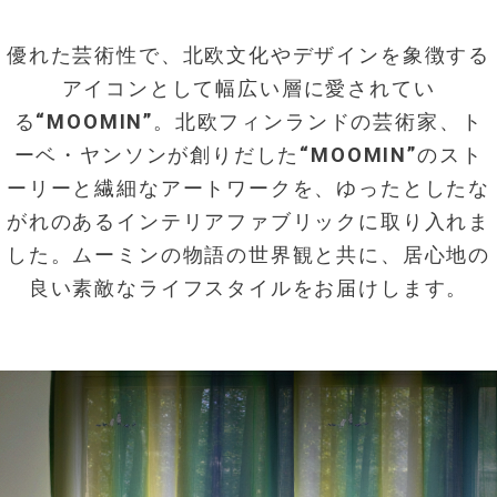
優れた芸術性で、北欧文化やデザインを象徴する
アイコンとして幅広い層に愛されてい
る“MOOMIN”。北欧フィンランドの芸術家、ト
ーベ・ヤンソンが創りだした“MOOMIN”のスト
ーリーと繊細なアートワークを、ゆったとしたな
がれのあるインテリアファブリックに取り入れま
した。ムーミンの物語の世界観と共に、居心地の
良い素敵なライフスタイルをお届けします。