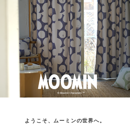
ようこそ、ムーミンの世界へ。