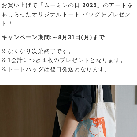
お買い上げで「ムーミンの日 2026」のアートを
あしらったオリジナルトート バッグをプレゼン
ト！
キャンペーン期間:～8月31日(月)まで
※なくなり次第終了です。
※1会計につき１枚のプレゼントとなります。
※トートバッグは後日発送となります。