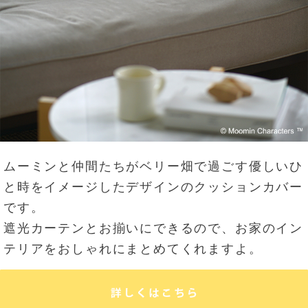
ムーミンと仲間たちがベリー畑で過ごす優しいひ
と時をイメージしたデザインのクッションカバー
です。
遮光カーテンとお揃いにできるので、お家のイン
テリアをおしゃれにまとめてくれますよ。