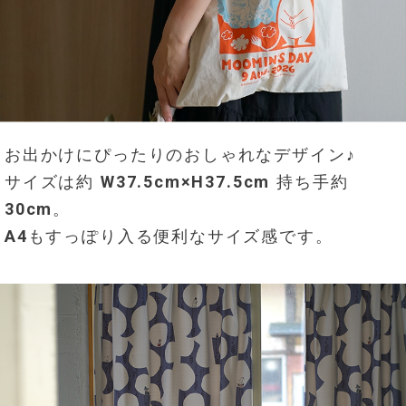
お出かけにぴったりのおしゃれなデザイン♪
サイズは約 W37.5cm×H37.5cm 持ち手約
30cm。
A4もすっぽり入る便利なサイズ感です。