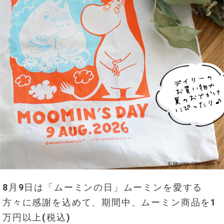
8月9日は「ムーミンの日」ムーミンを愛する
方々に感謝を込めて、期間中、ムーミン商品を1
万円以上(税込)