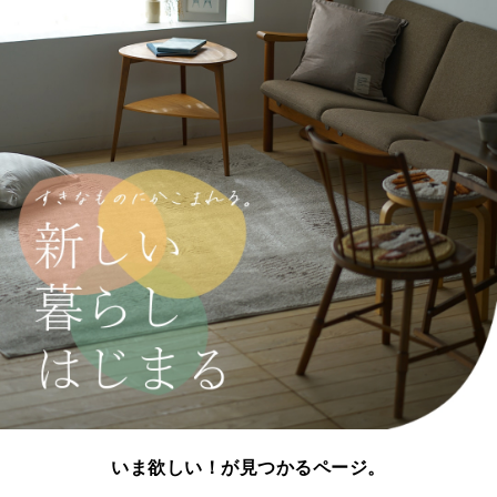
いま欲しい！が見つかるページ。