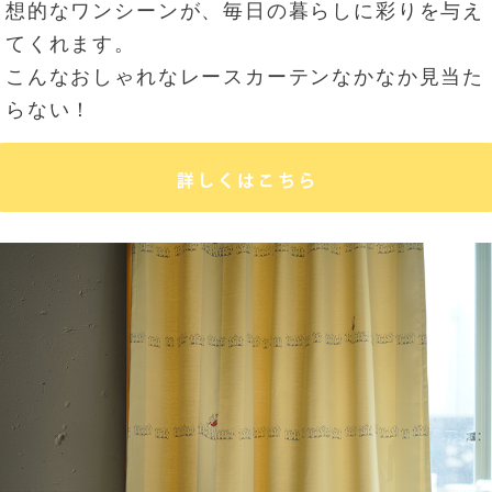
想的なワンシーンが、毎日の暮らしに彩りを与え
てくれます。
こんなおしゃれなレースカーテンなかなか見当た
らない！