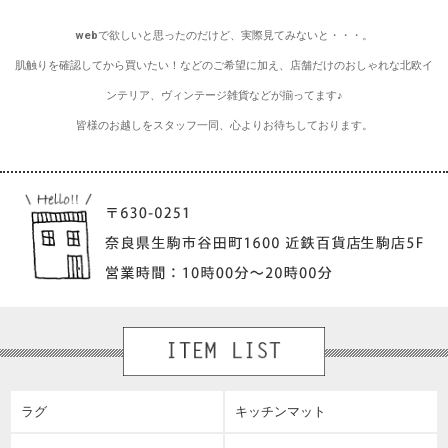
webで欲しいと思ったのだけど、実際見てみないと・・・。
肌触りを確認してから買いたい！などのご希望に加え、店舗だけのおしゃれな北欧イ
ンテリア、ヴィンテージ雑貨などが揃ってます♪
皆様のお越しをスタッフ一同、心よりお待ちしております。
ラグ
キッチンマット