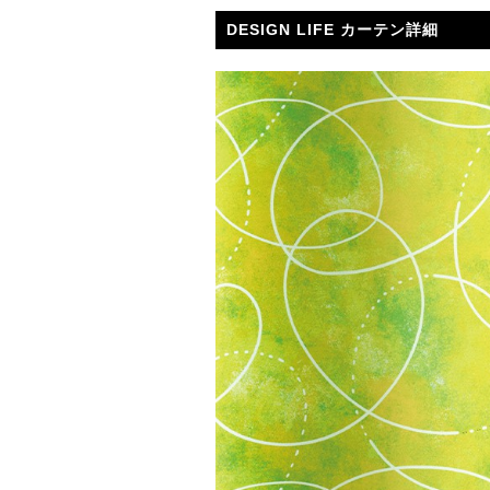
DESIGN LIFE カーテン詳細