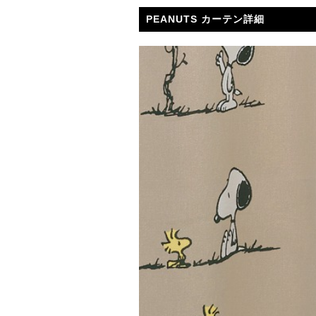
PEANUTS カーテン詳細