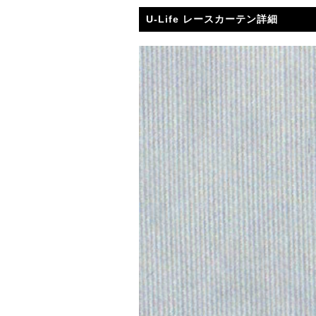
U-Life レースカーテン詳細