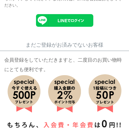
ださい。
まだご登録がお済みでないお客様
会員登録をしていただきますと、二度目のお買い物時
にとても便利です。