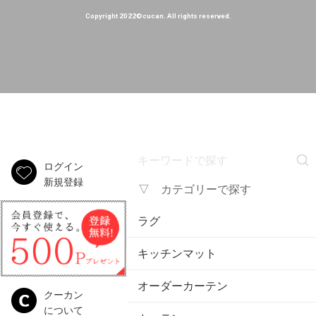
Copyright 2022©cucan. All rights reserved.
ログイン
新規登録
▽ カテゴリーで探す
ラグ
キッチンマット
オーダーカーテン
クーカン
について