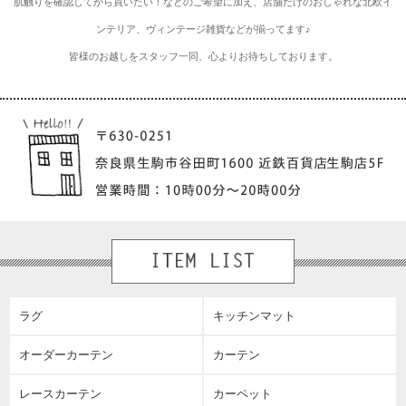
肌触りを確認してから買いたい！などのご希望に加え、店舗だけのおしゃれな北欧イ
ンテリア、ヴィンテージ雑貨などが揃ってます♪
皆様のお越しをスタッフ一同、心よりお待ちしております。
ラグ
キッチンマット
オーダーカーテン
カーテン
レースカーテン
カーペット