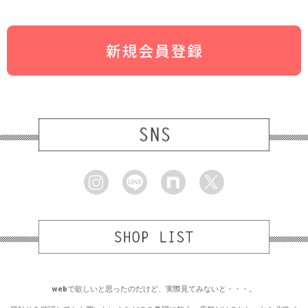
webで欲しいと思ったのだけど、実際見てみないと・・・。