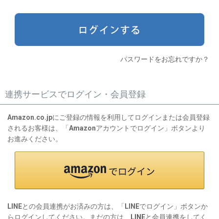
)
パスワードをお忘れですか？
連携サービスでログイン・会員登録
Amazon.co.jpにご登録の情報を利用してログインまたは会員登録
されるお客様は、「Amazonアカウントでログイン」ボタンより
お進みください。
LINEとの会員連携がお済みの方は、「LINEでログイン」ボタンか
らログインしてください。まだの方は、
LINEと会員連携
をしてく