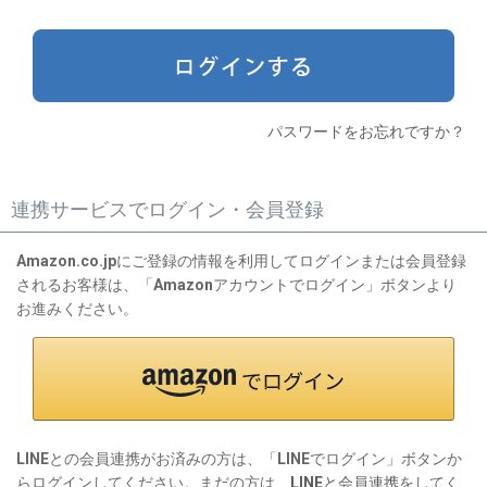
)
パスワードをお忘れですか？
連携サービスでログイン・会員登録
Amazon.co.jpにご登録の情報を利用してログインまたは会員登録
されるお客様は、「Amazonアカウントでログイン」ボタンより
お進みください。
LINEとの会員連携がお済みの方は、「LINEでログイン」ボタンか
らログインしてください。まだの方は、
LINEと会員連携
をしてく