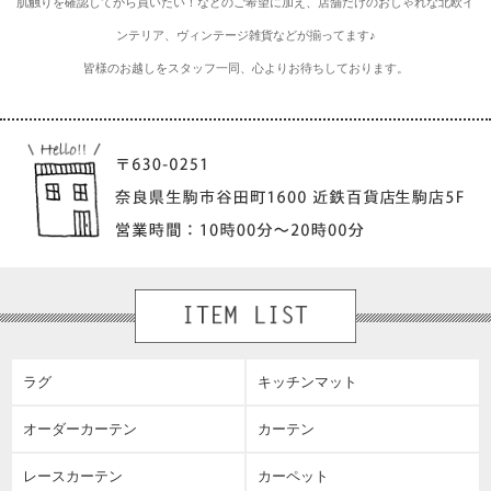
肌触りを確認してから買いたい！などのご希望に加え、店舗だけのおしゃれな北欧イ
ンテリア、ヴィンテージ雑貨などが揃ってます♪
皆様のお越しをスタッフ一同、心よりお待ちしております。
ラグ
キッチンマット
オーダーカーテン
カーテン
レースカーテン
カーペット