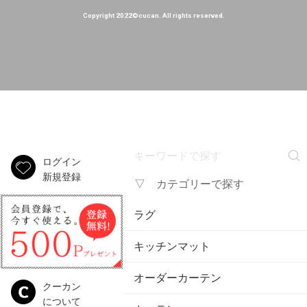
Copyright 2022©cucan. All rights reserved.
ログイン
新規登録
▽ カテゴリーで探す
ラグ
キッチンマット
オーダーカーテン
クーカン
について