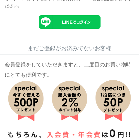
ださい。
まだご登録がお済みでないお客様
会員登録をしていただきますと、二度目のお買い物時
にとても便利です。