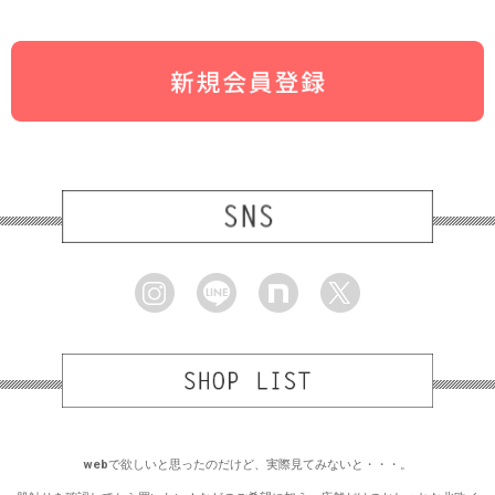
webで欲しいと思ったのだけど、実際見てみないと・・・。