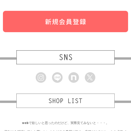
webで欲しいと思ったのだけど、実際見てみないと・・・。