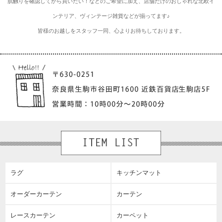
肌触りを確認してから買いたい！などのご希望に加え、店舗だけのおしゃれな北欧イ
ンテリア、ヴィンテージ雑貨などが揃ってます♪
皆様のお越しをスタッフ一同、心よりお待ちしております。
ラグ
キッチンマット
オーダーカーテン
カーテン
レースカーテン
カーペット