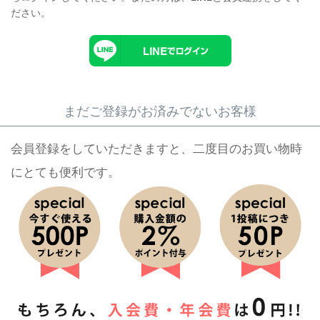
ださい。
まだご登録がお済みでないお客様
会員登録をしていただきますと、二度目のお買い物時
にとても便利です。