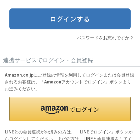
)
パスワードをお忘れですか？
連携サービスでログイン・会員登録
Amazon.co.jpにご登録の情報を利用してログインまたは会員登録
されるお客様は、「Amazonアカウントでログイン」ボタンより
お進みください。
LINEとの会員連携がお済みの方は、「LINEでログイン」ボタンか
らログインしてください。まだの方は、
LINEと会員連携
をしてく