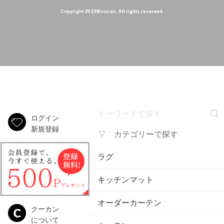
Copyright 2022©cucan. All rights reserved.
ログイン
新規登録
▽ カテゴリーで探す
ラグ
キッチンマット
オーダーカーテン
クーカン
について