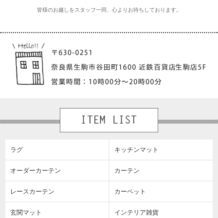
皆様のお越しをスタッフ一同、心よりお待ちしております。
ラグ
キッチンマット
オーダーカーテン
カーテン
レースカーテン
カーペット
玄関マット
インテリア雑貨