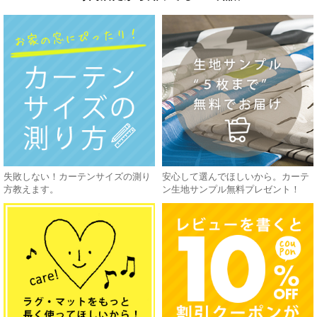
失敗しない！カーテンサイズの測り
安心して選んでほしいから。カーテ
方教えます。
ン生地サンプル無料プレゼント！