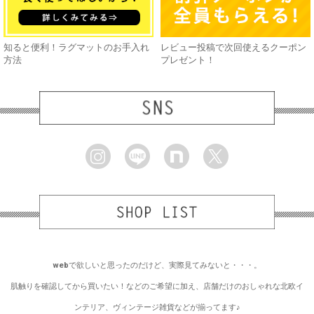
知ると便利！ラグマットのお手入れ
レビュー投稿で次回使えるクーポン
方法
プレゼント！
webで欲しいと思ったのだけど、実際見てみないと・・・。
肌触りを確認してから買いたい！などのご希望に加え、店舗だけのおしゃれな北欧イ
ンテリア、ヴィンテージ雑貨などが揃ってます♪