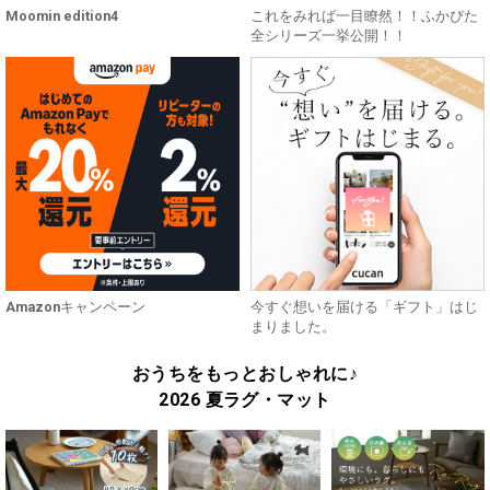
Moomin edition4
これをみれば一目瞭然！！ふかぴた
全シリーズ一挙公開！！
Amazonキャンペーン
今すぐ想いを届ける「ギフト」はじ
まりました。
おうちをもっとおしゃれに♪
2026 夏ラグ・マット