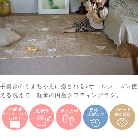
手書きのくまちゃんに癒される♪オールシーズン使
える洗えて、軽量の国産タフティングラグ。