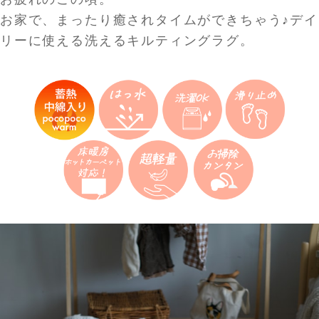
お家で、まったり癒されタイムができちゃう♪デイ
リーに使える洗えるキルティングラグ。