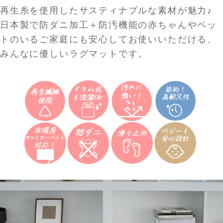
再生糸を使用したサスティナブルな素材が魅力♪
日本製で防ダニ加工＋防汚機能の赤ちゃんやペッ
トのいるご家庭にも安心してお使いいただける、
みんなに優しいラグマットです。