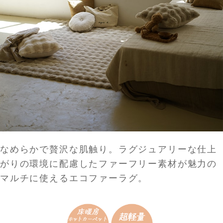
なめらかで贅沢な肌触り。ラグジュアリーな仕上
がりの環境に配慮したファーフリー素材が魅力の
マルチに使えるエコファーラグ。