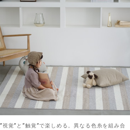
”視覚”と“触覚”で楽しめる。異なる色糸を組み合