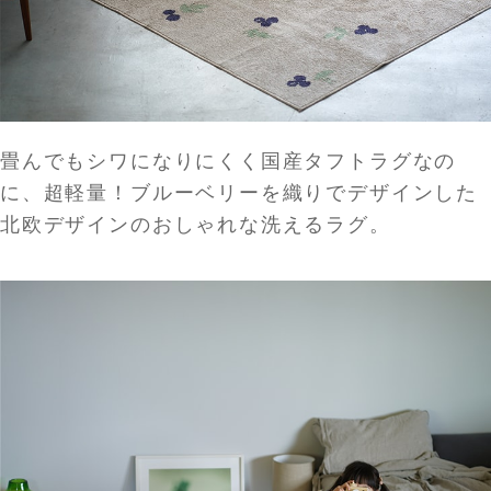
畳んでもシワになりにくく国産タフトラグなの
に、超軽量！ブルーベリーを織りでデザインした
北欧デザインのおしゃれな洗えるラグ。