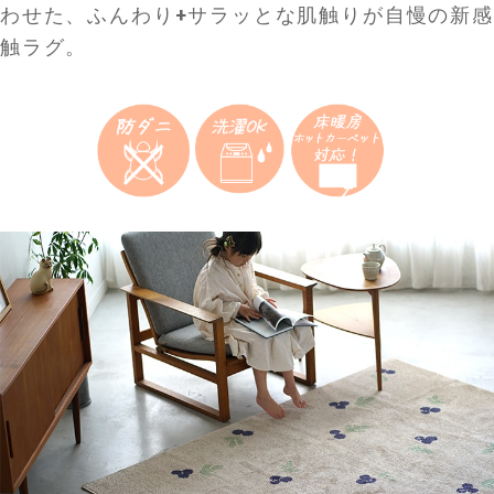
わせた、ふんわり+サラッとな肌触りが自慢の新感
触ラグ。