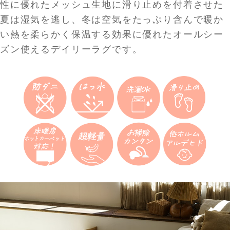
性に優れたメッシュ生地に滑り止めを付着させた
夏は湿気を逃し、冬は空気をたっぷり含んで暖か
い熱を柔らかく保温する効果に優れたオールシー
ズン使えるデイリーラグです。