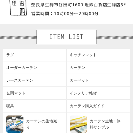
ラグ
キッチンマット
オーダーカーテン
カーテン
レースカーテン
カーペット
玄関マット
インテリア雑貨
寝具
カーテン購入ガイド
カーテンの生地売
カーテン生地・無
り
料サンプル