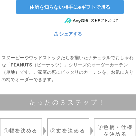
住所を知らない相手にeギフトで贈る
のeギフトとは？
シェアする
スヌーピーやウッドストックたちを描いたナチュラルでおしゃれ
な「PEANUTS（ピーナッツ）」シリーズのオーダーカーテン
（厚地）です。ご家庭の窓にピッタリのカーテンを、お気に入り
の柄でオーダーできます。