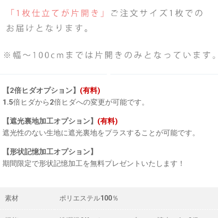
【2倍ヒダオプション】
(有料)
1.5倍ヒダから2倍ヒダへの変更が可能です。
【遮光裏地加工オプション】
(有料)
遮光性のない生地に遮光裏地をプラスすることが可能です。
【形状記憶加工オプション】
期間限定で形状記憶加工を無料プレゼントいたします！
素材
ポリエステル100％