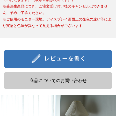
※受注生産品につき、ご注文受け付け後のキャンセルはできませ
ん。予めご了承ください。
※ご使用のモニター環境、ディスプレイ画面上の発色の違い等によ
り実物と色味が異なって見える場合がございます。
商品についてのお問い合わせ