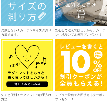
失敗しない！カーテンサイズの測り
安心して選んでほしいから。カーテ
方教えます。
ン生地サンプル無料プレゼント！
知ると便利！ラグマットのお手入れ
レビュー投稿で次回使えるクーポン
方法
プレゼント！