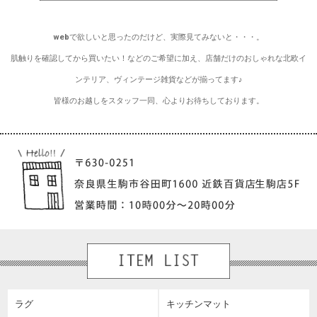
webで欲しいと思ったのだけど、実際見てみないと・・・。
肌触りを確認してから買いたい！などのご希望に加え、店舗だけのおしゃれな北欧イ
ンテリア、ヴィンテージ雑貨などが揃ってます♪
皆様のお越しをスタッフ一同、心よりお待ちしております。
ラグ
キッチンマット