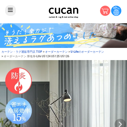
カーテン・ラグ通販専門店 TOP
オーダーカーテン
U-Lifeのオーダーカーテン
オーダーカーテン 厚地 U-Life U5124 U5125 U5126