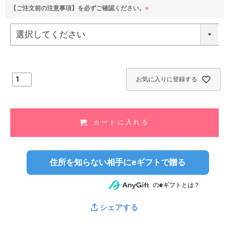
【ご注文前の注意事項】を必ずご確認ください。
(
必
須
)
お気に入りに登録する
カートに入れる
住所を知らない相手にeギフトで贈る
のeギフトとは？
シェアする