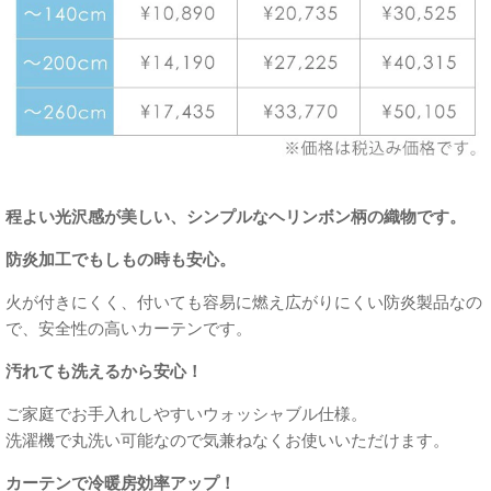
程よい光沢感が美しい、シンプルなヘリンボン柄の織物です。
防炎加工でもしもの時も安心。
火が付きにくく、付いても容易に燃え広がりにくい防炎製品なの
で、安全性の高いカーテンです。
汚れても洗えるから安心！
ご家庭でお手入れしやすいウォッシャブル仕様。
洗濯機で丸洗い可能なので気兼ねなくお使いいただけます。
カーテンで冷暖房効率アップ！