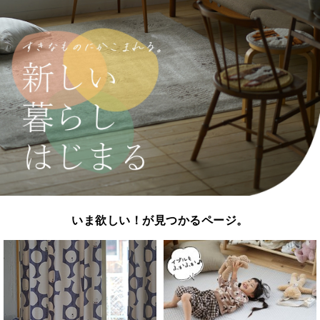
いま欲しい！が見つかるページ。