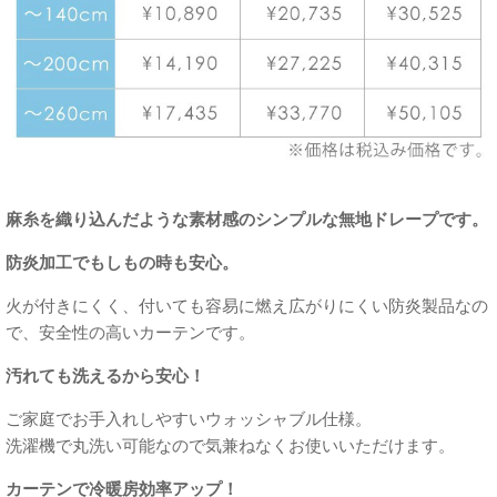
麻糸を織り込んだような素材感のシンプルな無地ドレープです。
防炎加工でもしもの時も安心。
火が付きにくく、付いても容易に燃え広がりにくい防炎製品なの
で、安全性の高いカーテンです。
汚れても洗えるから安心！
ご家庭でお手入れしやすいウォッシャブル仕様。
洗濯機で丸洗い可能なので気兼ねなくお使いいただけます。
カーテンで冷暖房効率アップ！