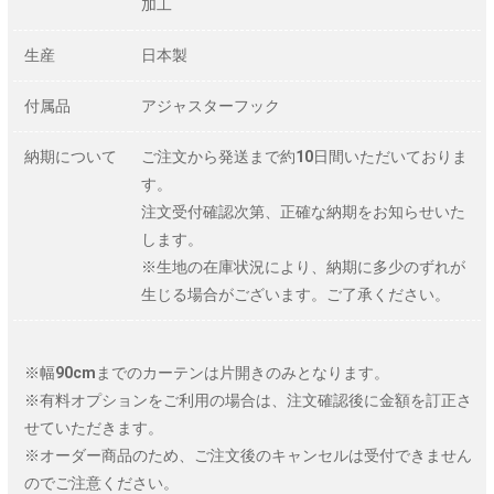
加工
生産
日本製
付属品
アジャスターフック
納期について
ご注文から発送まで約10日間いただいておりま
す。
注文受付確認次第、正確な納期をお知らせいた
します。
※生地の在庫状況により、納期に多少のずれが
生じる場合がございます。ご了承ください。
※幅90cmまでのカーテンは片開きのみとなります。
※有料オプションをご利用の場合は、注文確認後に金額を訂正さ
せていただきます。
※オーダー商品のため、ご注文後のキャンセルは受付できません
のでご注意ください。