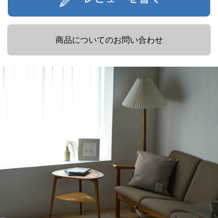
商品についてのお問い合わせ