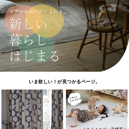
いま欲しい！が見つかるページ。