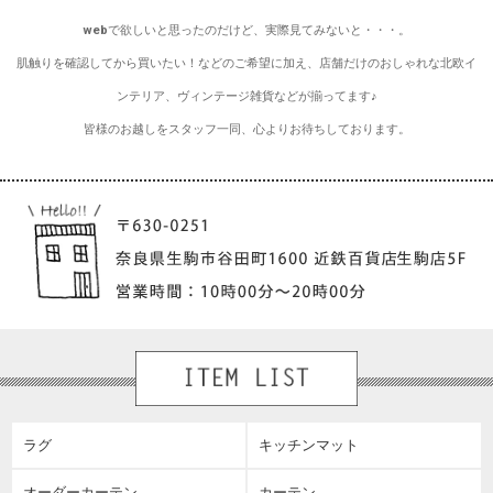
webで欲しいと思ったのだけど、実際見てみないと・・・。
肌触りを確認してから買いたい！などのご希望に加え、店舗だけのおしゃれな北欧イ
ンテリア、ヴィンテージ雑貨などが揃ってます♪
皆様のお越しをスタッフ一同、心よりお待ちしております。
ラグ
キッチンマット
オーダーカーテン
カーテン