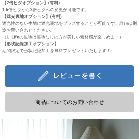
【2倍ヒダオプション】(有料)
1.5倍ヒダから2倍ヒダへの変更が可能です。
【遮光裏地オプション】(有料)
遮光性のない生地に遮光裏地をプラスすることが可能です。詳細は別
途お問い合わせください。
（U-Lifeの生地は裏地なしの方が美しい素材感が楽しめます）
【形状記憶加工オプション】
期間限定で形状記憶加工を無料プレゼントいたします！
商品についてのお問い合わせ