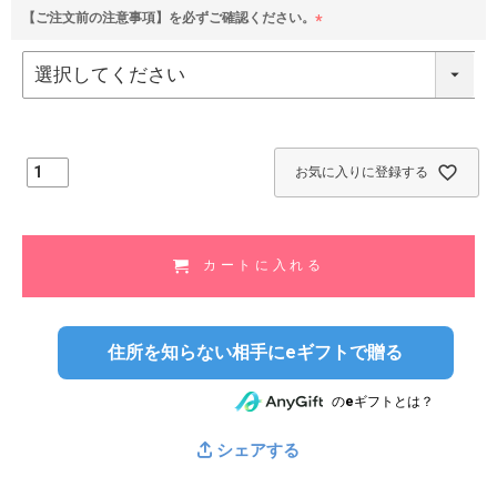
【ご注文前の注意事項】を必ずご確認ください。
(
必
須
)
お気に入りに登録する
カートに入れる
住所を知らない相手にeギフトで贈る
のeギフトとは？
シェアする