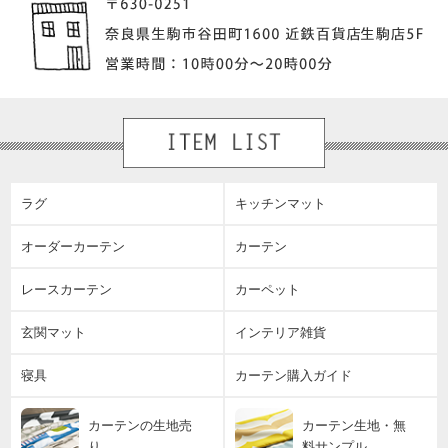
ラグ
キッチンマット
オーダーカーテン
カーテン
レースカーテン
カーペット
玄関マット
インテリア雑貨
寝具
カーテン購入ガイド
カーテンの生地売
カーテン生地・無
り
料サンプル