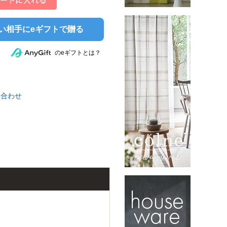
い相手にeギフトで贈る
のeギフトとは？
い合わせ