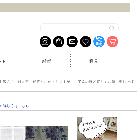
ット
雑貨
寝具
お客さまには大変ご迷惑をおかけしますが、ご了承のほど宜しくお願い申し上げ
>> 詳しくはこちら