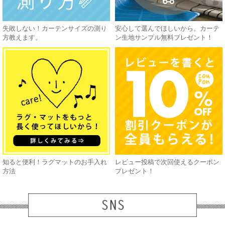
失敗しない！カーテンサイズの測り
安心して選んでほしいから。カーテ
方教えます。
ン生地サンプル無料プレゼント！
知ると便利！ラグマットのお手入れ
レビュー投稿で次回使えるクーポン
方法
プレゼント！