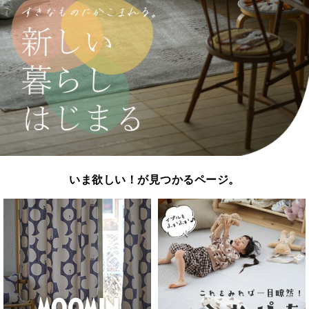
いま欲しい！が見つかるページ。