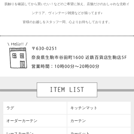
肌触りを確認してから買いたい！などのご希望に加え、店舗だけのおしゃれな北欧イ
ンテリア、ヴィンテージ雑貨などが揃ってます♪
皆様のお越しをスタッフ一同、心よりお待ちしております。
ラグ
キッチンマット
オーダーカーテン
カーテン
レースカーテン
カーペット