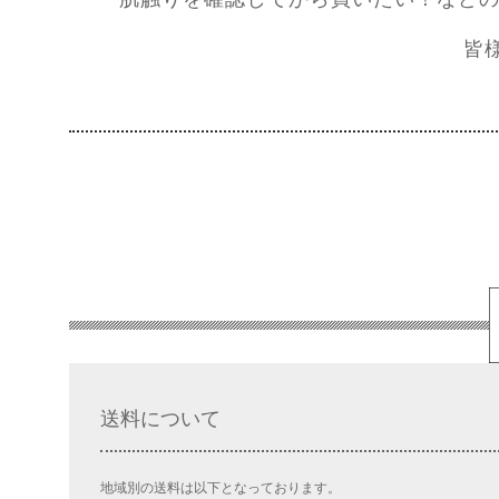
皆
送料について
地域別の送料は以下となっております。