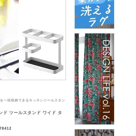
ールを一括収納できるキッチンツールスタン
ド ツールスタンド ワイド タ
78412