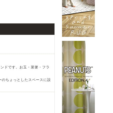
タンドです。お玉・菜箸・フラ
ーのちょっとしたスペースに設