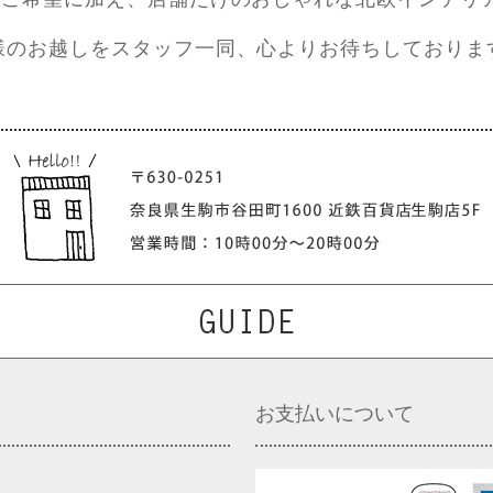
様のお越しをスタッフ一同、心よりお待ちしておりま
お支払いについて