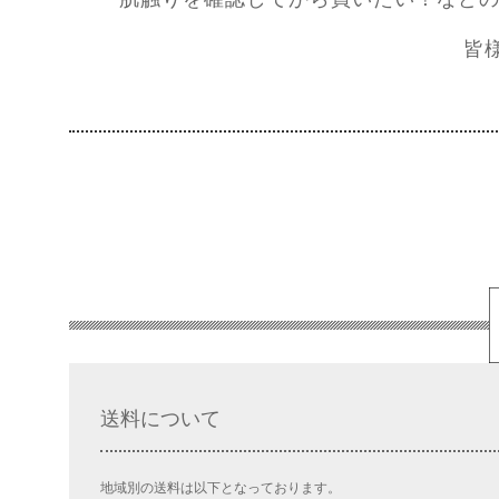
皆
送料について
地域別の送料は以下となっております。