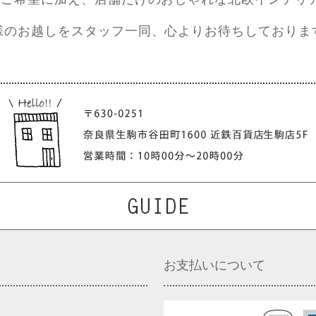
様のお越しをスタッフ一同、心よりお待ちしておりま
お支払いについて