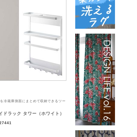
ールを冷蔵庫側面にまとめて収納できるツー
イドラック タワー（ホワイト）
27441