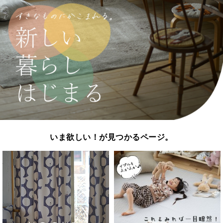
いま欲しい！が見つかるページ。