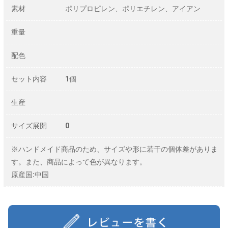
素材
ポリプロピレン、ポリエチレン、アイアン
重量
配色
セット内容
1個
生産
サイズ展開
0
※ハンドメイド商品のため、サイズや形に若干の個体差がありま
す。また、商品によって色が異なります。
原産国:中国