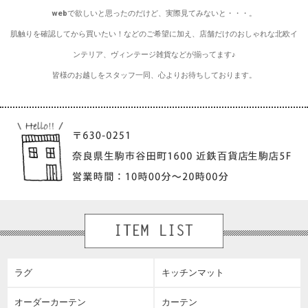
webで欲しいと思ったのだけど、実際見てみないと・・・。
肌触りを確認してから買いたい！などのご希望に加え、店舗だけのおしゃれな北欧イ
ンテリア、ヴィンテージ雑貨などが揃ってます♪
皆様のお越しをスタッフ一同、心よりお待ちしております。
ラグ
キッチンマット
オーダーカーテン
カーテン