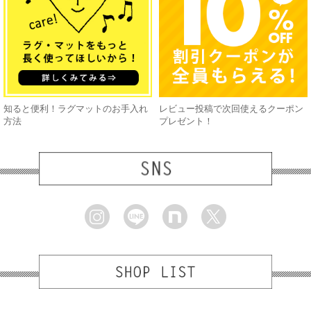
知ると便利！ラグマットのお手入れ
レビュー投稿で次回使えるクーポン
方法
プレゼント！