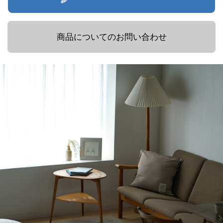
商品についてのお問い合わせ