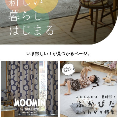
いま欲しい！が見つかるページ。