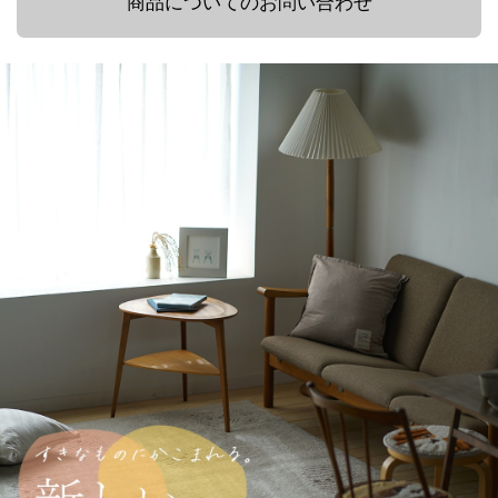
商品についてのお問い合わせ