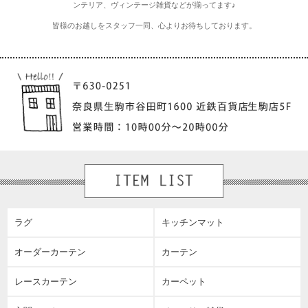
ンテリア、ヴィンテージ雑貨などが揃ってます♪
皆様のお越しをスタッフ一同、心よりお待ちしております。
ラグ
キッチンマット
オーダーカーテン
カーテン
レースカーテン
カーペット