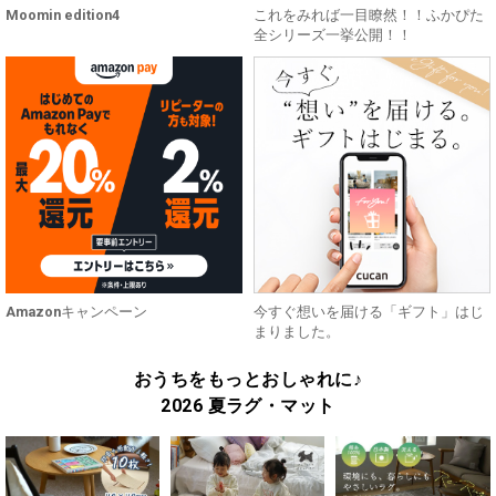
Moomin edition4
これをみれば一目瞭然！！ふかぴた
全シリーズ一挙公開！！
Amazonキャンペーン
今すぐ想いを届ける「ギフト」はじ
まりました。
おうちをもっとおしゃれに♪
2026 夏ラグ・マット