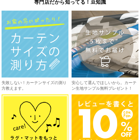
専門店だから知ってる！豆知識
失敗しない！カーテンサイズの測り
安心して選んでほしいから。カーテ
方教えます。
ン生地サンプル無料プレゼント！