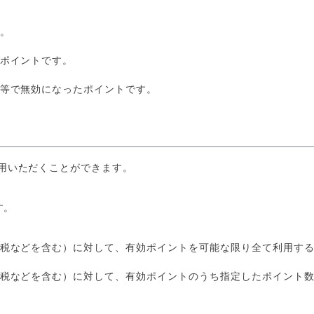
。
ポイントです。
等で無効になったポイントです。
用いただくことができます。
す。
税などを含む）に対して、有効ポイントを可能な限り全て利用す
税などを含む）に対して、有効ポイントのうち指定したポイント