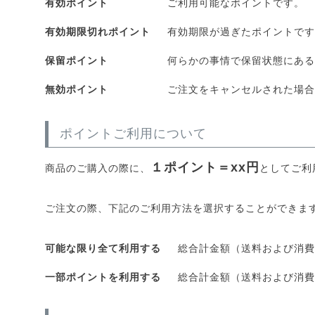
有効ポイント
ご利用可能なポイントです。
有効期限切れポイント
有効期限が過ぎたポイントです
保留ポイント
何らかの事情で保留状態にある
無効ポイント
ご注文をキャンセルされた場合
ポイントご利用について
１ポイント＝xx円
商品のご購入の際に、
としてご利
ご注文の際、下記のご利用方法を選択することができま
可能な限り全て利用する
総合計金額（送料および消費
一部ポイントを利用する
総合計金額（送料および消費