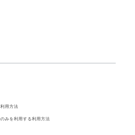
る利用方法
数のみを利用する利用方法