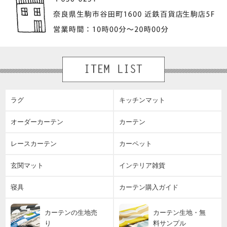
ラグ
キッチンマット
オーダーカーテン
カーテン
レースカーテン
カーペット
玄関マット
インテリア雑貨
寝具
カーテン購入ガイド
カーテンの生地売
カーテン生地・無
り
料サンプル