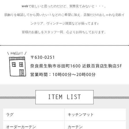
webで欲しいと思ったのだけど、実際見てみないと・・・。
肌触りを確認してから買いたい！などのご希望に加え、店舗だけのおしゃれな北欧イ
ンテリア、ヴィンテージ雑貨などが揃ってます♪
皆様のお越しをスタッフ一同、心よりお待ちしております。
ラグ
キッチンマット
オーダーカーテン
カーテン