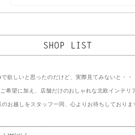
ebで欲しいと思ったのだけど、実際見てみないと・・
ご希望に加え、店舗だけのおしゃれな北欧インテリ
様のお越しをスタッフ一同、心よりお待ちしておりま