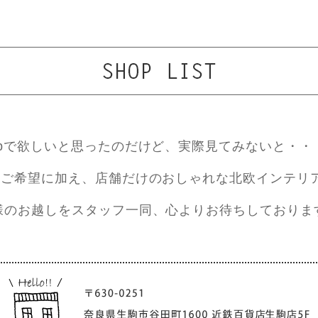
ebで欲しいと思ったのだけど、実際見てみないと・・
ご希望に加え、店舗だけのおしゃれな北欧インテリ
様のお越しをスタッフ一同、心よりお待ちしておりま