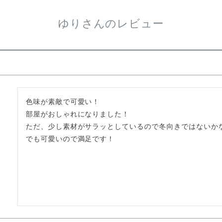
ゆりさんのレビュー
色味が素敵で可愛い！

部屋がおしゃれになりました！

ただ、少し素材がサラッとしているので冬向きではないかな
でも可愛いので満足です！