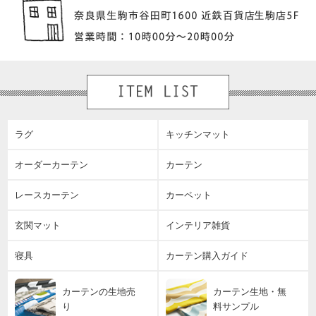
ラグ
キッチンマット
オーダーカーテン
カーテン
レースカーテン
カーペット
玄関マット
インテリア雑貨
寝具
カーテン購入ガイド
カーテンの生地売
カーテン生地・無
り
料サンプル