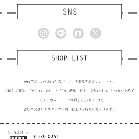
webで欲しいと思ったのだけど、実際見てみないと・・・。
肌触りを確認してから買いたい！などのご希望に加え、店舗だけのおしゃれな北欧イ
ンテリア、ヴィンテージ雑貨などが揃ってます♪
皆様のお越しをスタッフ一同、心よりお待ちしております。