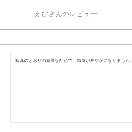
えびさんのレビュー
写真のとおりの綺麗な配色で、部屋が爽やかになりました