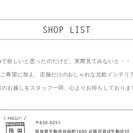
ebで欲しいと思ったのだけど、実際見てみないと・・
ご希望に加え、店舗だけのおしゃれな北欧インテリ
様のお越しをスタッフ一同、心よりお待ちしておりま