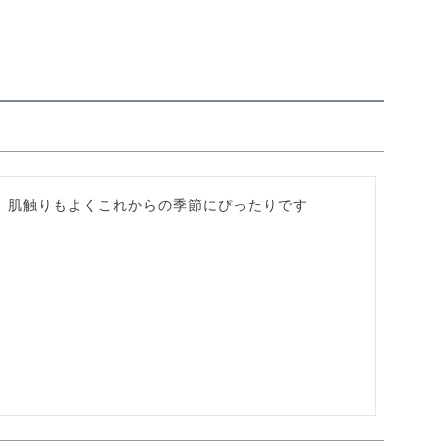
。肌触りもよくこれからの季節にぴったりです