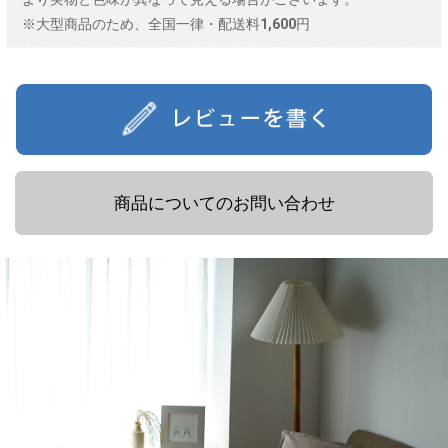
※大型商品のため、全国一律・配送料1,600円
商品についてのお問い合わせ