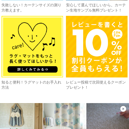
失敗しない！カーテンサイズの測り
安心して選んでほしいから。カーテ
方教えます。
ン生地サンプル無料プレゼント！
知ると便利！ラグマットのお手入れ
レビュー投稿で次回使えるクーポン
方法
プレゼント！