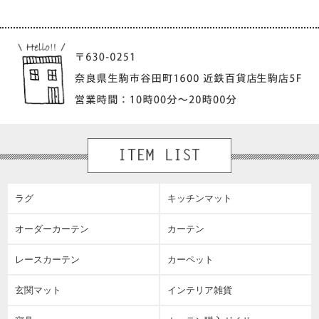
ラグ
キッチンマット
オーダーカーテン
カーテン
レースカーテン
カーペット
玄関マット
インテリア雑貨