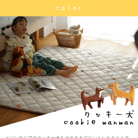
メゾンテリアのクッキー犬をそのままプリントしたキルトラ