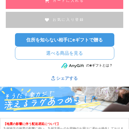
カートに入れる
お気に入り登録
住所を知らない相手にeギフトで贈る
選べる商品を見る
のeギフトとは？
シェアする
【地震の影響に伴う配送遅延について】
九州地方の地震の影響に伴い、九州方面へのお荷物のお届けに遅れが発生しておりま