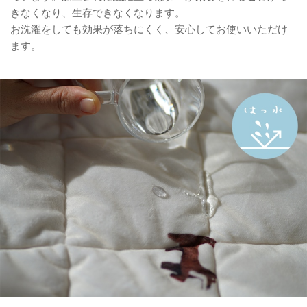
きなくなり、生存できなくなります。
お洗濯をしても効果が落ちにくく、安心してお使いいただけ
ます。