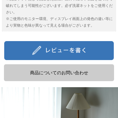
破れてしまう可能性がございます。必ず洗濯ネットをご使用くだ
さい。
※ご使用のモニター環境、ディスプレイ画面上の発色の違い等に
より実物と色味が異なって見える場合がございます。
商品についてのお問い合わせ