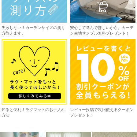
失敗しない！カーテンサイズの測り
安心して選んでほしいから。カーテ
方教えます。
ン生地サンプル無料プレゼント！
知ると便利！ラグマットのお手入れ
レビュー投稿で次回使えるクーポン
方法
プレゼント！