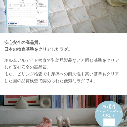
安心安全の高品質。
日本の検査基準をクリアしたラグ。
ホルムアルデヒド検査で乳幼児製品などと同じ基準をクリア
した安心安全の高品質。
また、ピリング検査でも摩擦への耐久性も高い基準もクリア
した国の品質検査で認められた優秀なラグです。