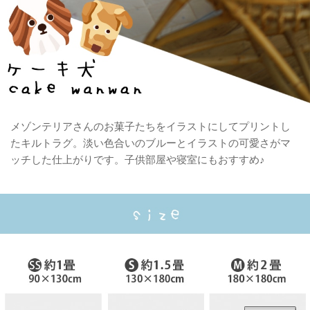
メゾンテリアさんのお菓子たちをイラストにしてプリントし
たキルトラグ。淡い色合いのブルーとイラストの可愛さがマ
ッチした仕上がりです。子供部屋や寝室にもおすすめ♪