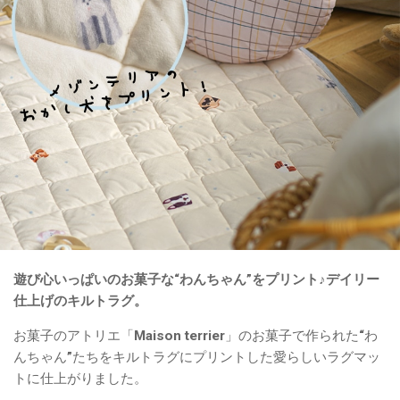
遊び心いっぱいのお菓子な“わんちゃん”をプリント♪デイリー
仕上げのキルトラグ。
お菓子のアトリエ「Maison terrier」のお菓子で作られた“わ
んちゃん”たちをキルトラグにプリントした愛らしいラグマッ
トに仕上がりました。