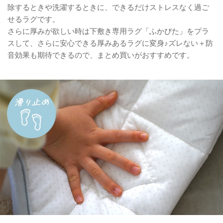
除するときや洗濯するときに、できるだけストレスなく過ご
せるラグです。
さらに厚みが欲しい時は下敷き専用ラグ
「ふかぴた」
をプラ
スして、さらに安心できる厚みあるラグに変身♪ズレない＋防
音効果も期待できるので、まとめ買いがおすすめです。