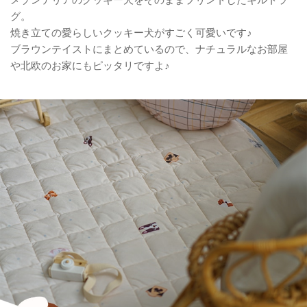
グ。
焼き立ての愛らしいクッキー犬がすごく可愛いです♪
ブラウンテイストにまとめているので、ナチュラルなお部屋
や北欧のお家にもピッタリですよ♪