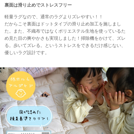
裏面は滑り止めでストレスフリー
軽量ラグなので、通常のラグよりズレやすい！！
だからこそ裏面はドットタイプの滑り止め加工を施しまし
た。また、不織布ではなくポリエステル生地を使っているた
め見た目の爽やかさも実現しました！掃除機をかけて、ズレ
る。歩いてズレる。というストレスをできるだけ感じない、
優しいラグ設計です。