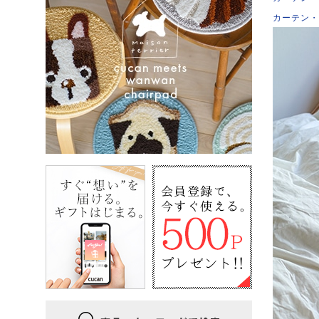
カーテン・