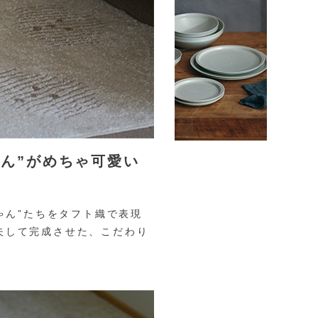
ん”がめちゃ可愛い
んちゃん”たちをタフト織で表現
夫して完成させた、こだわり