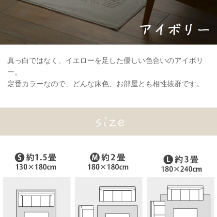
真っ白ではなく、イエローを足した優しい色合いのアイボリ
ー。
定番カラーなので、どんな床色、お部屋とも相性抜群です。