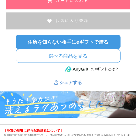
カートに入れる
お気に入り登録
住所を知らない相手にeギフトで贈る
選べる商品を見る
のeギフトとは？
シェアする
【地震の影響に伴う配送遅延について】
九州地方の地震の影響に伴い、九州方面へのお荷物のお届けに遅れが発生しておりま