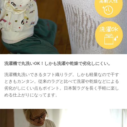
洗濯機で丸洗いOK！しかも洗濯や乾燥で劣化しにくい。
洗濯機丸洗いできるタフト織りラグ。しかも軽量なので干す
ときもカンタン。従来のラグと比べて洗濯や乾燥などによる
劣化がしにくい点もポイント。日本製ラグを長く手軽に楽し
める仕上がりになってます。