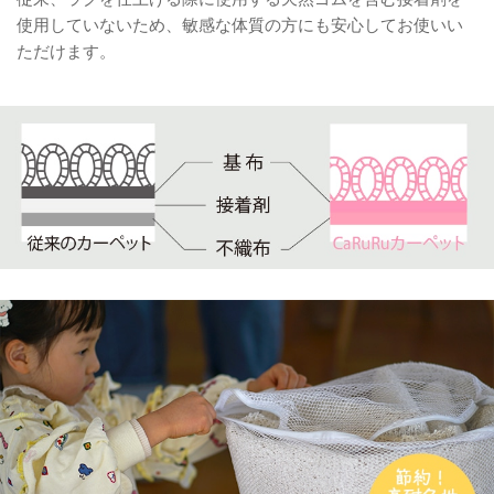
使用していないため、敏感な体質の方にも安心してお使いい
ただけます。