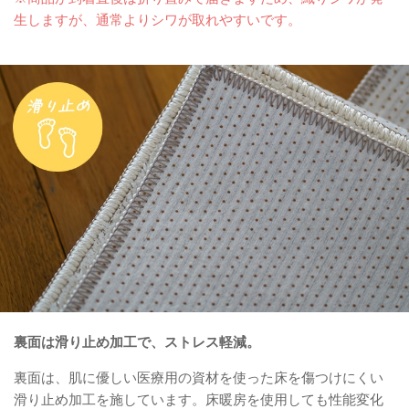
生しますが、通常よりシワが取れやすいです。
裏面は滑り止め加工で、ストレス軽減。
裏面は、肌に優しい医療用の資材を使った床を傷つけにくい
滑り止め加工を施しています。床暖房を使用しても性能変化