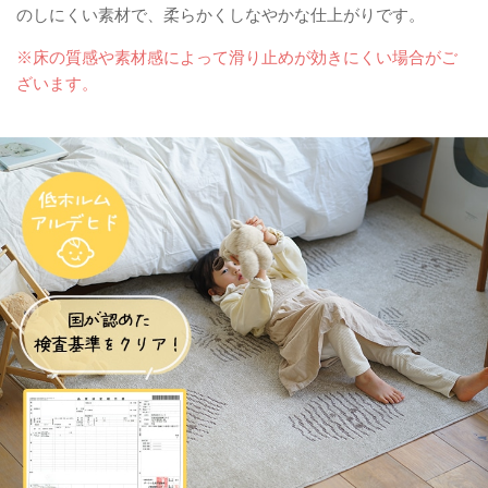
のしにくい素材で、柔らかくしなやかな仕上がりです。
※床の質感や素材感によって滑り止めが効きにくい場合がご
ざいます。