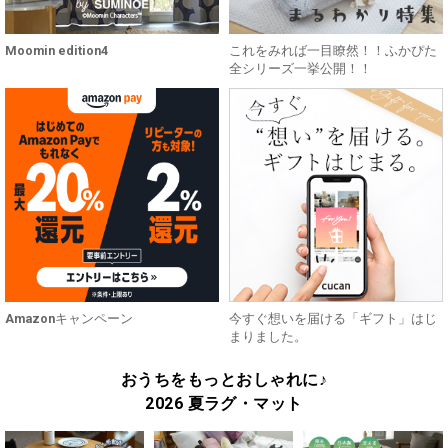
Moomin edition4
これをみれば一目瞭然！！ふかぴた
全シリーズ一挙公開！！
Amazonキャンペーン
今すぐ想いを届ける「ギフト」はじ
まりました。
おうちをもっとおしゃれに♪
2026 夏ラグ・マット