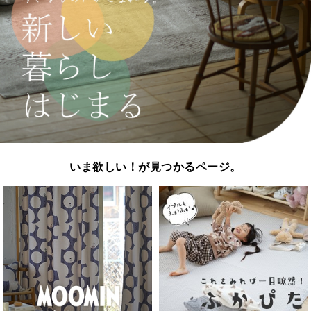
いま欲しい！が見つかるページ。