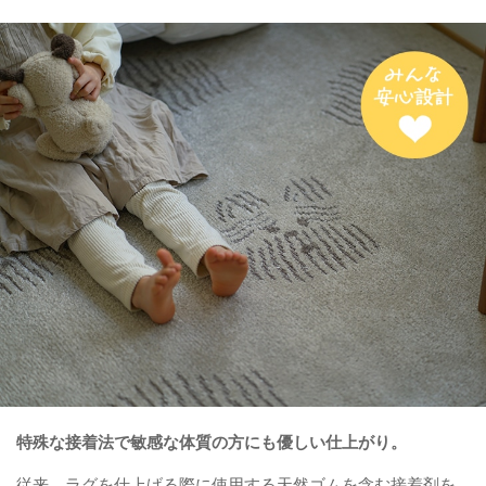
特殊な接着法で敏感な体質の方にも優しい仕上がり。
従来、ラグを仕上げる際に使用する天然ゴムを含む接着剤を