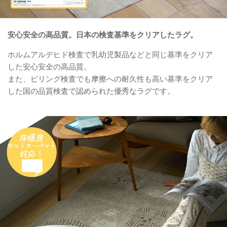
安心安全の高品質。日本の検査基準をクリアしたラグ。
ホルムアルデヒド検査で乳幼児製品などと同じ基準をクリア
した安心安全の高品質。
また、ピリング検査でも摩擦への耐久性も高い基準をクリア
した国の品質検査で認められた優秀なラグです。