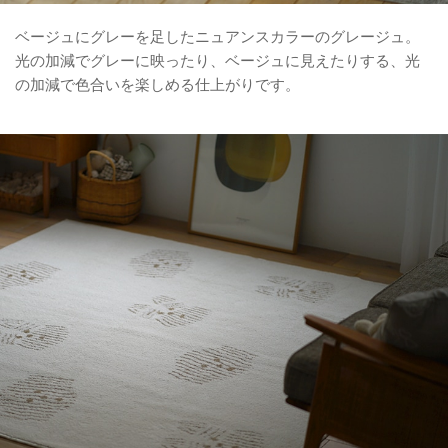
ベージュにグレーを足したニュアンスカラーのグレージュ。
光の加減でグレーに映ったり、ベージュに見えたりする、光
の加減で色合いを楽しめる仕上がりです。