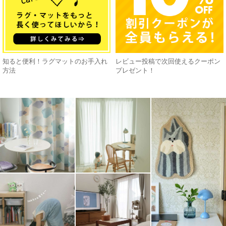
知ると便利！ラグマットのお手入れ
レビュー投稿で次回使えるクーポン
方法
プレゼント！