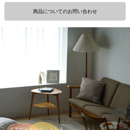
商品についてのお問い合わせ