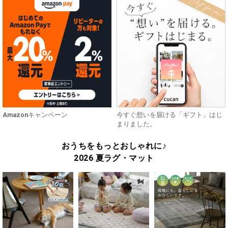
Amazonキャンペーン
今すぐ想いを届ける「ギフト」はじ
まりました。
おうちをもっとおしゃれに♪
2026 夏ラグ・マット