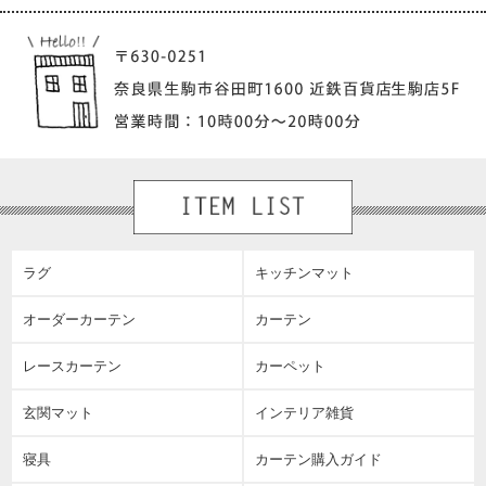
ラグ
キッチンマット
オーダーカーテン
カーテン
レースカーテン
カーペット
玄関マット
インテリア雑貨
寝具
カーテン購入ガイド