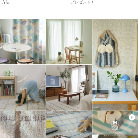
方法
プレゼント！