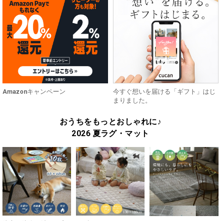
Amazonキャンペーン
今すぐ想いを届ける「ギフト」はじ
まりました。
おうちをもっとおしゃれに♪
2026 夏ラグ・マット