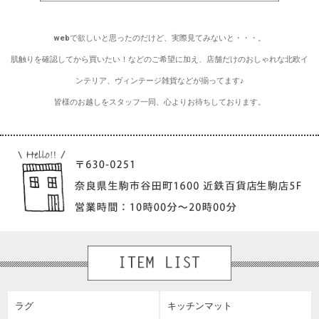
webで欲しいと思ったのだけど、実際見てみないと・・・。
肌触りを確認してから買いたい！などのご希望に加え、店舗だけのおしゃれな北欧イ
ンテリア、ヴィンテージ雑貨などが揃ってます♪
皆様のお越しをスタッフ一同、心よりお待ちしております。
ラグ
キッチンマット