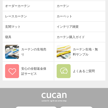
オーダーカーテン
カーテン
レースカーテン
カーペット
玄関マット
インテリア雑貨
寝具
カーテン購入ガイド
カーテンの生地売
カーテン生地・無
り
料サンプル
安心の全額返金保
よくあるご質問
証サービス