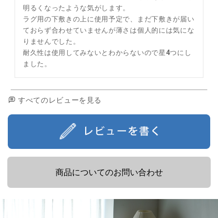
明るくなったような気がします。

ラグ用の下敷きの上に使用予定で、まだ下敷きが届い
ておらず合わせていませんが薄さは個人的には気にな
りませんでした。

耐久性は使用してみないとわからないので星4つにし
ました。
すべてのレビューを見る
商品についてのお問い合わせ