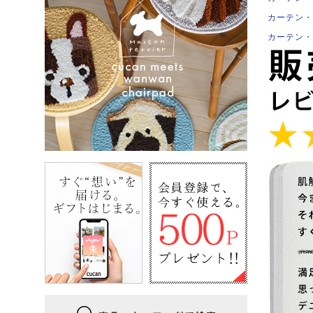
カーテン・
カーテン・