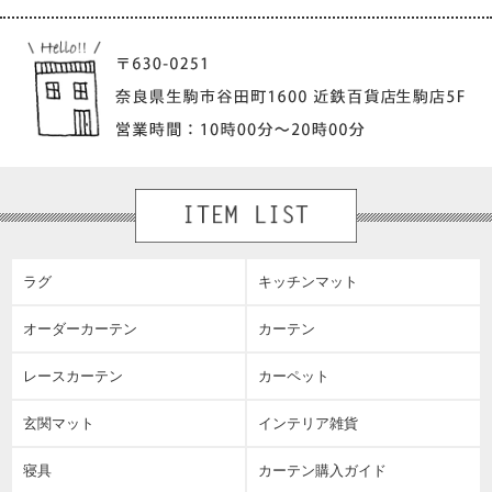
ラグ
キッチンマット
オーダーカーテン
カーテン
レースカーテン
カーペット
玄関マット
インテリア雑貨
寝具
カーテン購入ガイド