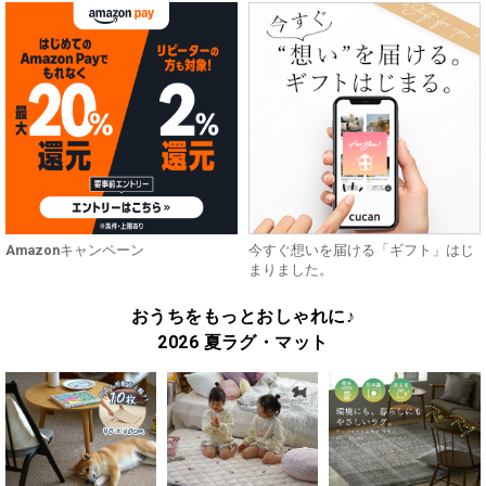
Amazonキャンペーン
今すぐ想いを届ける「ギフト」はじ
まりました。
おうちをもっとおしゃれに♪
2026 夏ラグ・マット