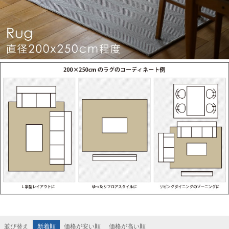
新着順
価格が安い順
価格が高い順
並び替え