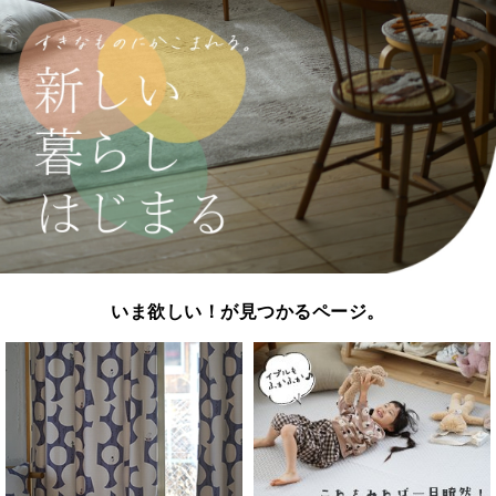
いま欲しい！が見つかるページ。