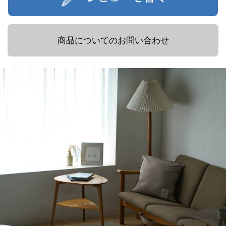
商品についてのお問い合わせ