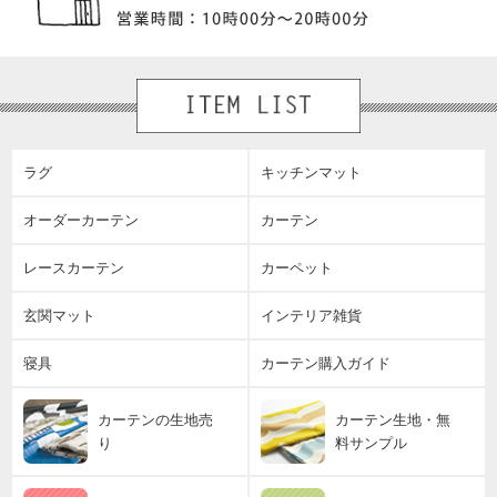
ラグ
キッチンマット
オーダーカーテン
カーテン
レースカーテン
カーペット
玄関マット
インテリア雑貨
寝具
カーテン購入ガイド
カーテンの生地売
カーテン生地・無
り
料サンプル