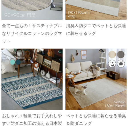
全て一点もの！サスティナブル
消臭＆防ダニでペットとも快適
なリサイクルコットンのラグマ
に暮らせるラグ
ット
おしゃれ＋軽量でお手入れしや
ペットとも快適に暮らせる消臭
すい防ダニ加工の洗える日本製
＆防ダニラグ