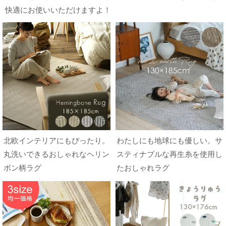
快適にお使いいただけますよ！
北欧インテリアにもぴったり。
わたしにも地球にも優しい。サ
丸洗いできるおしゃれなヘリン
スティナブルな再生糸を使用し
ボン柄ラグ
たおしゃれラグ