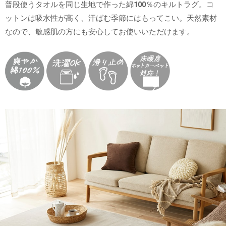
普段使うタオルを同じ生地で作った綿100％のキルトラグ。コ
ットンは吸水性が高く、汗ばむ季節にはもってこい。天然素材
なので、敏感肌の方にも安心してお使いいただけます。