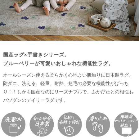
国産ラグ×手書きシリーズ。
ブルーベリーが可愛いおしゃれな機能性ラグ。
オールシーズン使える柔らかく心地よい肌触りに日本製ラグ。
防ダニ、洗える、軽量、耐熱、短毛の必要な機能性がばっち
り！！しかも国産なのにリーズナブルで、ふかぴたとの相性も
バツグンのデイリーラグです。