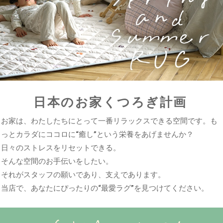
日本のお家くつろぎ計画
お家は、わたしたちにとって一番リラックスできる空間です。も
っとカラダにココロに“癒し”という栄養をあげませんか？
日々のストレスをリセットできる。
そんな空間のお手伝いをしたい。
それがスタッフの願いであり、支えであります。
当店で、あなたにぴったりの“最愛ラグ”を見つけてください。