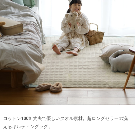
コットン100% 丈夫で優しいタオル素材。超ロングセラーの洗
えるキルティングラグ。