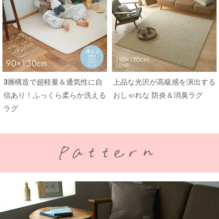
3層構造で超軽量＆通気性に自
上品な光沢が高級感を演出する
信あり！ふっくら柔らか洗える
おしゃれな 防炎＆消臭ラグ
ラグ