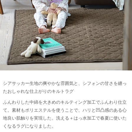
シアサッカー生地の爽やかな雰囲気と、シフォンの甘さを纏っ
たおしゃれな仕上がりのキルトラグ
ふんわりした中綿を大きめのキルティング加工でふんわり仕立
て。素材もポリエステルを使うことで、ハリと凹凸感のある心
地良い肌触りを実現した。洗える＋はっ水加工で春夏に使いた
くなるラグになりました。