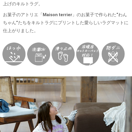
上げのキルトラグ。
お菓子のアトリエ「Maison terrier」のお菓子で作られた“わん
ちゃん”たちをキルトラグにプリントした愛らしいラグマットに
仕上がりました。