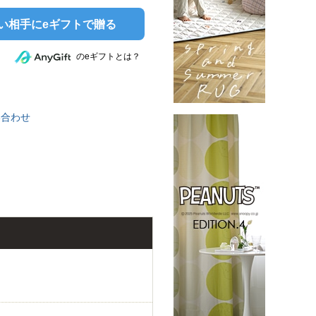
い相手にeギフトで贈る
のeギフトとは？
い合わせ