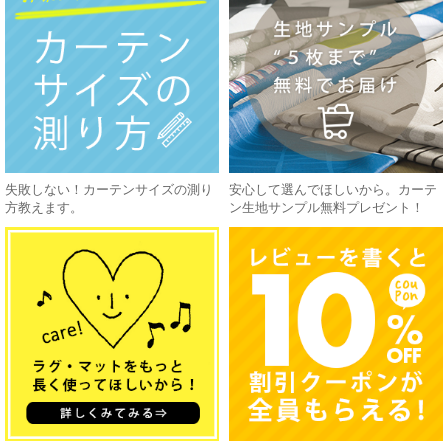
失敗しない！カーテンサイズの測り
安心して選んでほしいから。カーテ
方教えます。
ン生地サンプル無料プレゼント！