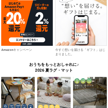
Amazonキャンペーン
今すぐ想いを届ける「ギフト」はじ
まりました。
おうちをもっとおしゃれに♪
2026 夏ラグ・マット