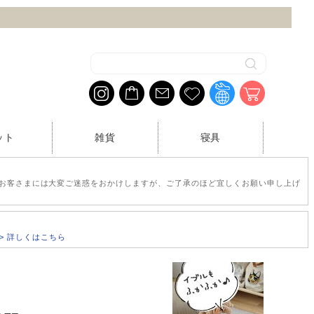
ット
雑貨
寝具
お客さまには大変ご迷惑をおかけしますが、ご了承のほど宜しくお願い申し上げ
>> 詳しくはこちら