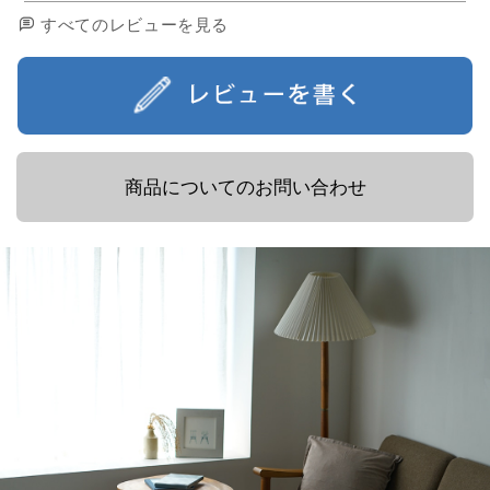
すべてのレビューを見る
商品についてのお問い合わせ