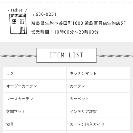
ラグ
キッチンマット
オーダーカーテン
カーテン
レースカーテン
カーペット
玄関マット
インテリア雑貨
寝具
カーテン購入ガイド