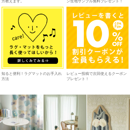
方教えます。
ン生地サンプル無料プレゼント！
知ると便利！ラグマットのお手入れ
レビュー投稿で次回使えるクーポン
方法
プレゼント！