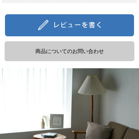
商品についてのお問い合わせ