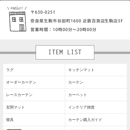
ラグ
キッチンマット
オーダーカーテン
カーテン
レースカーテン
カーペット
玄関マット
インテリア雑貨
寝具
カーテン購入ガイド