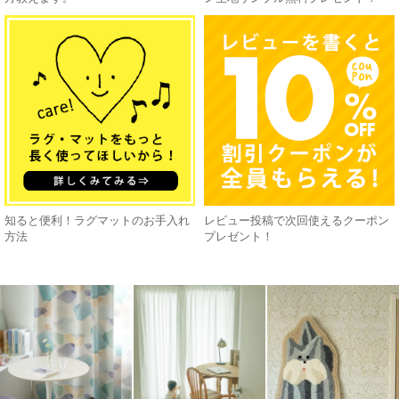
知ると便利！ラグマットのお手入れ
レビュー投稿で次回使えるクーポン
方法
プレゼント！