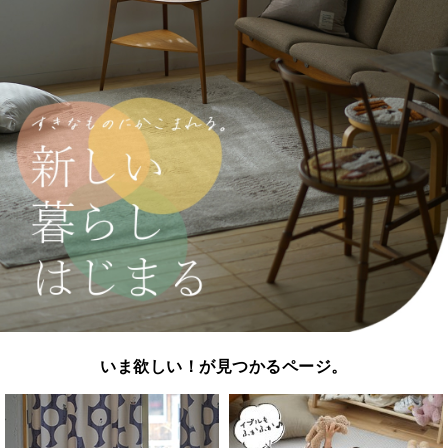
いま欲しい！が見つかるページ。