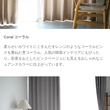
Coral コーラル
柔らかいホワイトにくすんだオレンジのようなコーラルピン
クを重ねた杢コーラル。人気の韓国インテリアにもぴった
り。彩度をおとしたピンクベージュにも見えるおしゃれなニ
ュアンスカラーに仕上がっています。