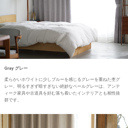
Gray グレー
柔らかいホワイトに少しブルーを感じるグレーを重ねた杢グ
レー。明るすぎず暗すぎない絶妙なペールグレーは、アンテ
ィーク家具や古道具を好む落ち着いたインテリアとも相性抜
群です。