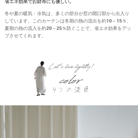
省エネ効果でお財布にも優しい。
冬や夏の暖気・冷気は、多くの部分が窓の開口部から出入り
しています。このカーテンは冬期の熱の流出を約10～15％、
夏期の熱の流入を約20～25％防ぐことで、省エネ効果をアッ
プさせてくれます。