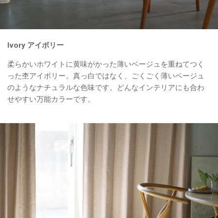
Ivory アイボリー
柔らかいホワイトに黄味がかった薄いベージュを重ねてつく
った杢アイボリー。真っ白ではなく、ごくごく薄いベージュ
のようなナチュラルな色味です。どんなインテリアにも合わ
せやすい万能カラーです。